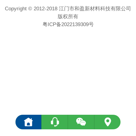
Copyright © 2012-2018 江门市和盈新材料科技有限公司
版权所有
粤ICP备2022139309号
<