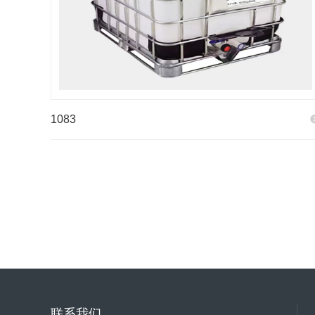
1083
联系我们