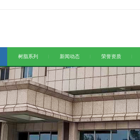
树脂系列
新闻动态
荣誉资质