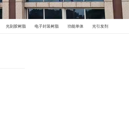
光刻胶树脂
电子封装树脂
功能单体
光引发剂