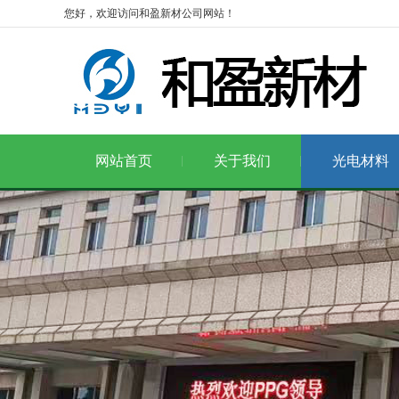
您好，欢迎访问和盈新材公司网站！
网站首页
关于我们
光电材料