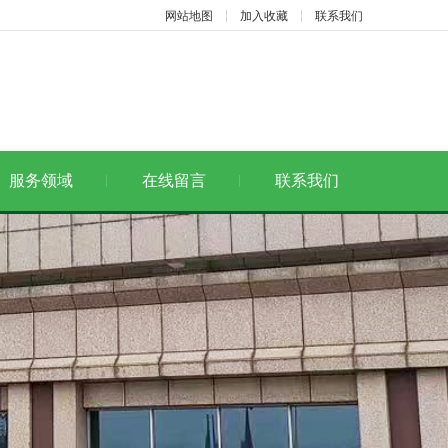
网站地图
加入收藏
联系我们
服务领域
在线留言
联系我们