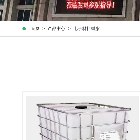
首页
>
产品中心
>
电子材料树脂