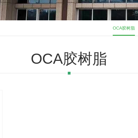
OCA胶树脂
OCA胶树脂