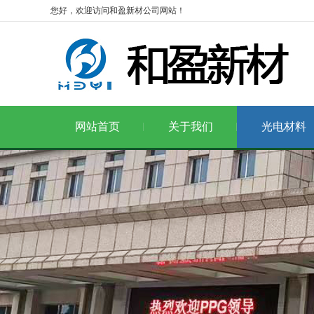
您好，欢迎访问和盈新材公司网站！
网站首页
关于我们
光电材料