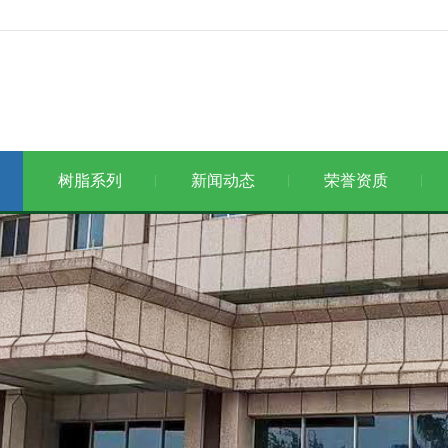
树脂系列
新闻动态
荣誉资质