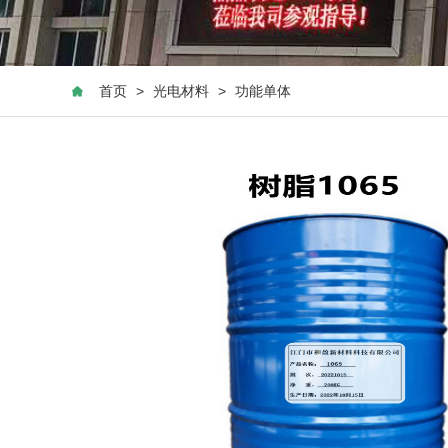
首页
>
光电材料
>
功能单体