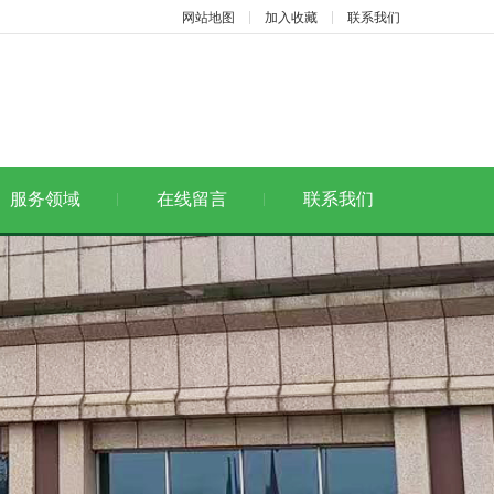
网站地图
加入收藏
联系我们
服务领域
在线留言
联系我们