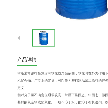
产品详情
树脂通常是指受热后有软化或熔融范围，软化时在外力作用
机聚合物。广义上的定义，可以作为塑料制品加工原料的任
定义
相对分子量不确定但通常较高，常温下呈固态、中固态、假
基材的聚合物或预聚物。一般不溶于水，能溶于有机溶剂。