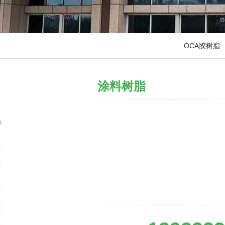
OCA胶树脂
涂料树脂