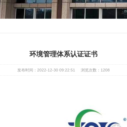
环境管理体系认证证书
发布时间：2022-12-30 09:22:51
浏览次数：
1208