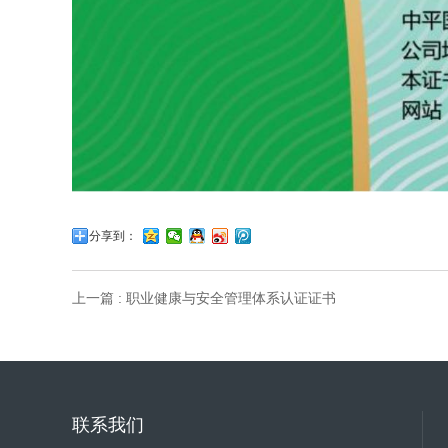
分享到：
上一篇 : 职业健康与安全管理体系认证证书
联系我们