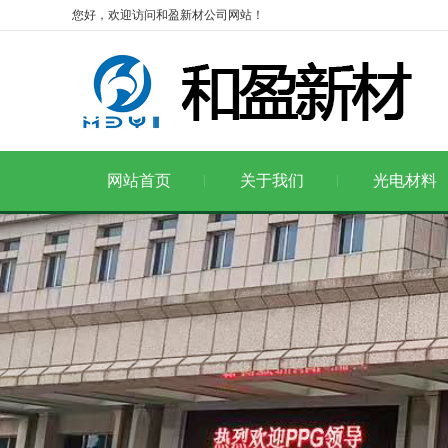
您好，欢迎访问和盈新材公司网站！
网站首页
关于我们
光电材料