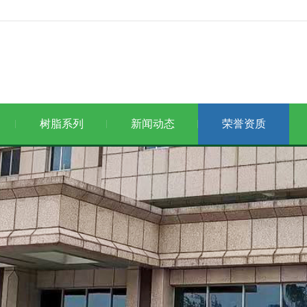
树脂系列
新闻动态
荣誉资质