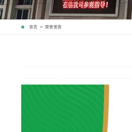
首页
>
荣誉资质