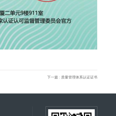
下一篇 : 质量管理体系认证证书