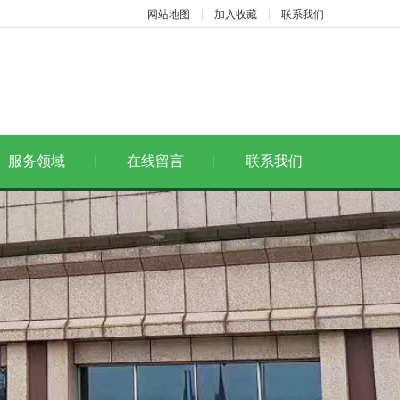
网站地图
加入收藏
联系我们
服务领域
在线留言
联系我们