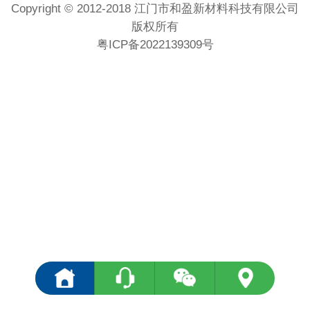
Copyright © 2012-2018 江门市和盈新材料科技有限公司
版权所有
粤ICP备2022139309号
<